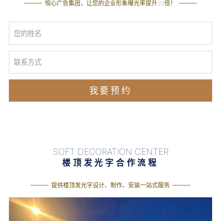
恒心广告集团，让您的企业形象曝光率提升20倍！
SOFT DECORATION CENTER
楼顶发光字合作流程
提供楼顶发光字设计、制作、安装一站式服务