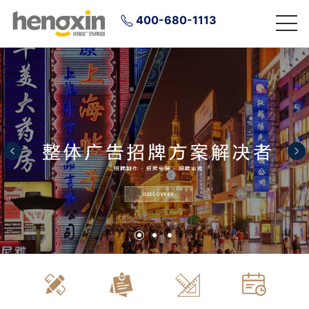
400-680-1113