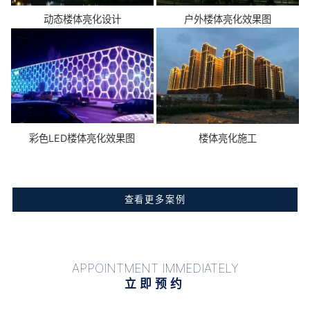
动态楼体亮化设计
户外楼体亮化效果图
彩色LED楼体亮化效果图
楼体亮化施工
查看更多案例
APPOINTMENT IMMEDIATELY
立即预约