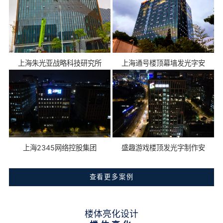
上海朱光亚战略科技研究所
上海通号楼顶幕墙发光字安
上海2345网络控股集团
盛趣游戏楼顶发光字制作安
查看更多案例
楼体亮化设计