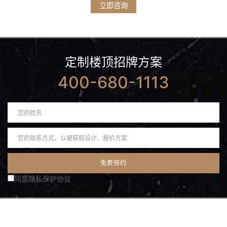
立即咨询
定制楼顶招牌方案
400-680-1113
同意隐私保护协议