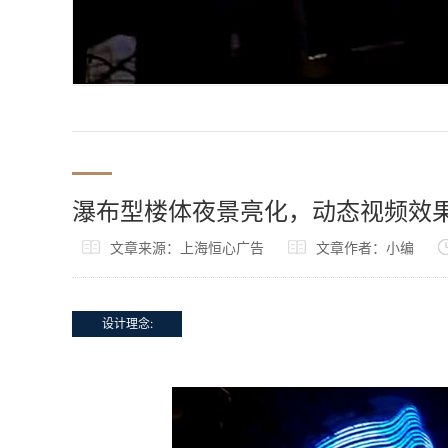
瀑布型楼体夜景亮化，动态视频效
文章来源：上海恒心广告
文章作者：小编
设计理念: