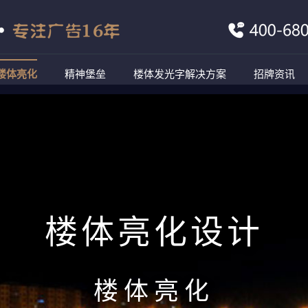
楼体亮化
精神堡垒
楼体发光字解决方案
招牌资讯
楼体亮化设计
楼体亮化