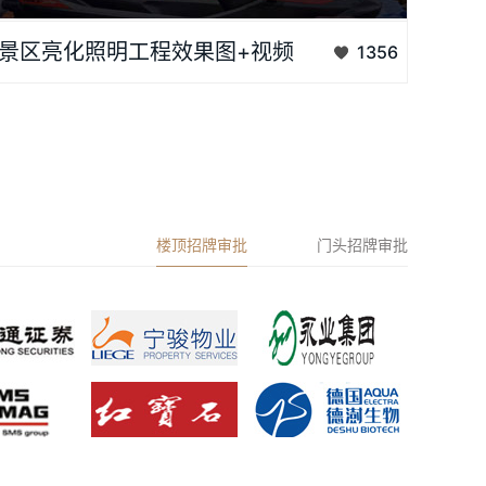
景区亮化照明工程效果图+视频...
景区亮化照明工程效果图+视频
1356
楼顶招牌审批
门头招牌审批