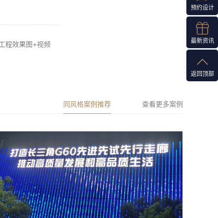
预约设计
最新资讯
明工程效果图+视频
返回顶部
同风格案例推荐
查看更多案例