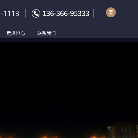
走进恒心
联系我们