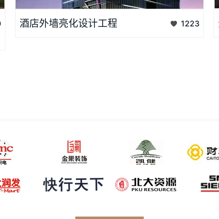
酒店外墙楼体亮化工程，是提高城市形象的手段之一...
酒店外墙亮化设计工程
0
1223