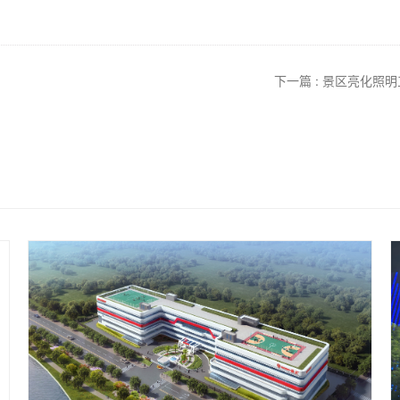
下一篇 : 景区亮化照