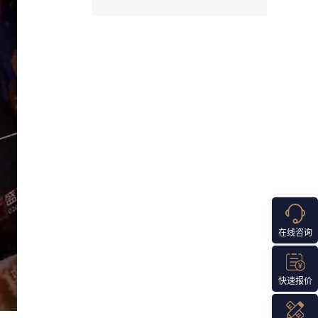
在线咨询
快速报价