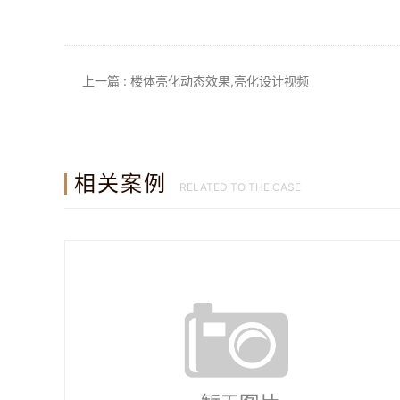
上一篇 : 楼体亮化动态效果,亮化设计视频
相关案例
RELATED TO THE CASE